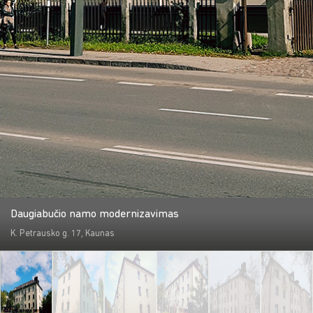
Daugiabučio namo modernizavimas
K. Petrausko g. 17, Kaunas